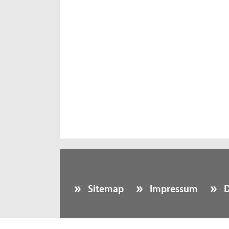
Sitemap
Impressum
D