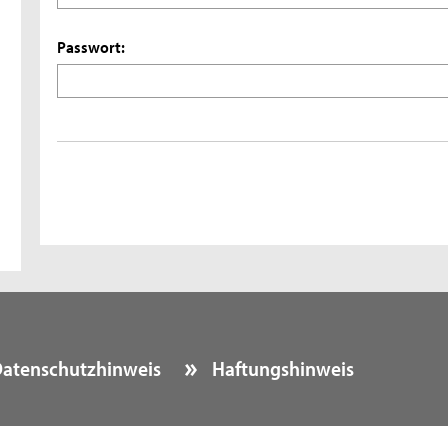
Passwort:
atenschutzhinweis
Haftungshinweis