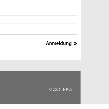
© 2026 TH Köln