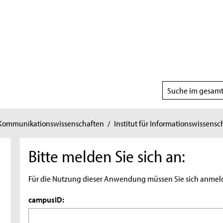
Suchbereich
wählen
 Kommunikationswissenschaften
/
Institut für Informationswissensc
Bitte melden Sie sich an:
Für die Nutzung dieser Anwendung müssen Sie sich anmel
campusID: