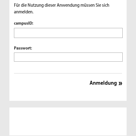
Für die Nutzung dieser Anwendung müssen Sie sich
anmelden.
campusID:
Passwort: