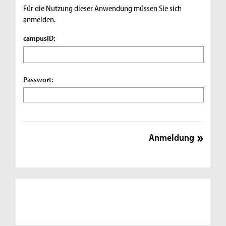
Für die Nutzung dieser Anwendung müssen Sie sich
anmelden.
campusID:
Passwort: