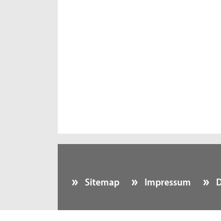
Sitemap
Impressum
D