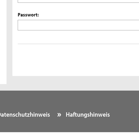
Passwort:
atenschutzhinweis
Haftungshinweis