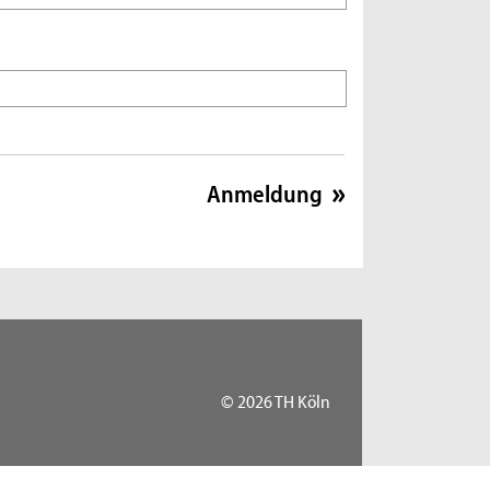
© 2026 TH Köln