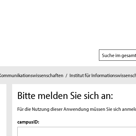
Suchbereich
wählen
 Kommunikationswissenschaften
/
Institut für Informationswissensc
Bitte melden Sie sich an:
Für die Nutzung dieser Anwendung müssen Sie sich anmel
campusID: