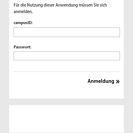
Für die Nutzung dieser Anwendung müssen Sie sich
anmelden.
campusID:
Passwort: