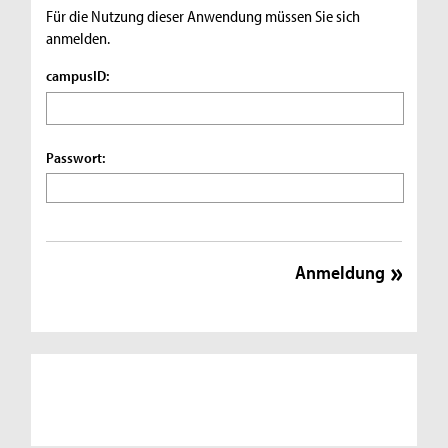
Für die Nutzung dieser Anwendung müssen Sie sich
anmelden.
campusID:
Passwort: