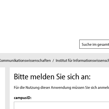
Suchbereich
wählen
 Kommunikationswissenschaften
/
Institut für Informationswissensc
Bitte melden Sie sich an:
Für die Nutzung dieser Anwendung müssen Sie sich anmel
campusID: