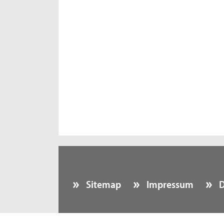
Sitemap
Impressum
D