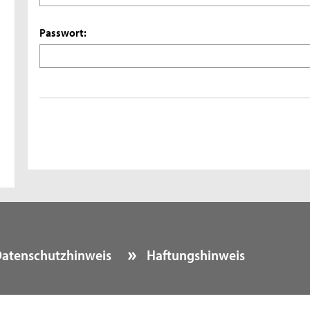
Passwort:
atenschutzhinweis
Haftungshinweis