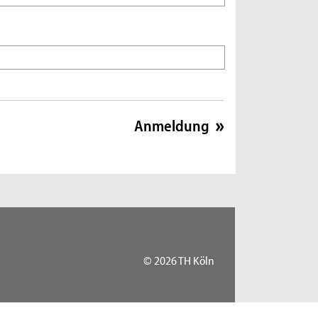
© 2026 TH Köln