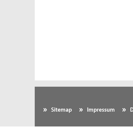
Sitemap
Impressum
D