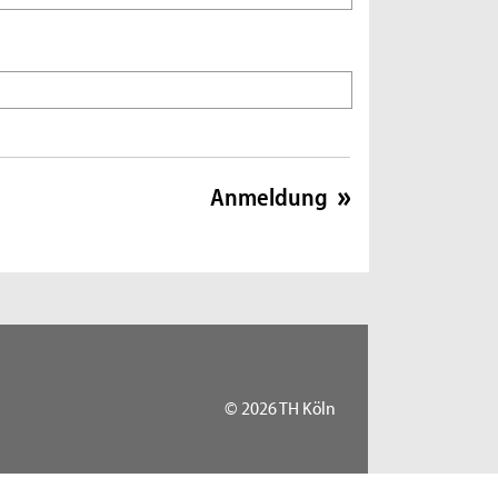
© 2026 TH Köln