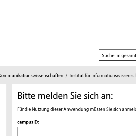
Suchbereich
wählen
 Kommunikationswissenschaften
/
Institut für Informationswissensc
Bitte melden Sie sich an:
Für die Nutzung dieser Anwendung müssen Sie sich anmel
campusID: