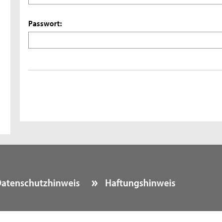
Passwort:
atenschutzhinweis
Haftungshinweis