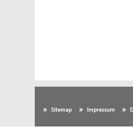
Sitemap
Impressum
D