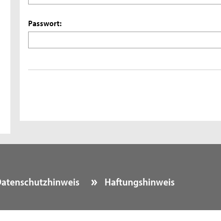
Passwort:
atenschutzhinweis
Haftungshinweis