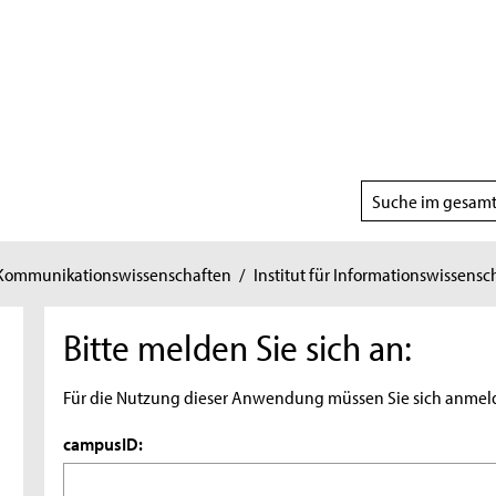
Suchbereich
wählen
 Kommunikationswissenschaften
/
Institut für Informationswissensc
Bitte melden Sie sich an:
Für die Nutzung dieser Anwendung müssen Sie sich anmel
campusID: