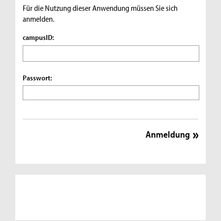
Für die Nutzung dieser Anwendung müssen Sie sich
anmelden.
campusID:
Passwort: