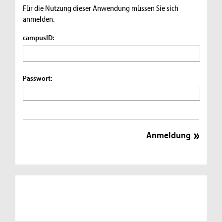
Für die Nutzung dieser Anwendung müssen Sie sich
anmelden.
campusID:
Passwort: