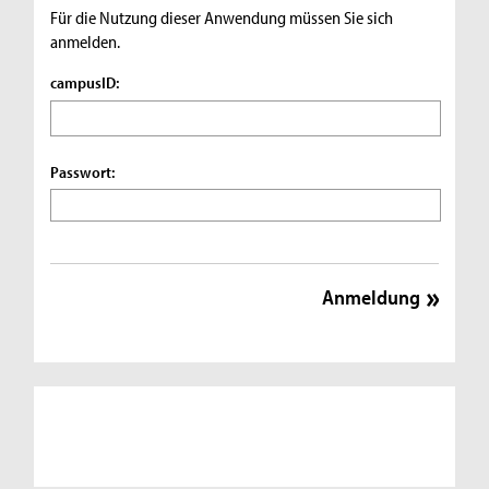
Für die Nutzung dieser Anwendung müssen Sie sich
anmelden.
campusID:
Passwort: