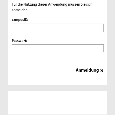
Für die Nutzung dieser Anwendung müssen Sie sich
anmelden.
campusID:
Passwort: