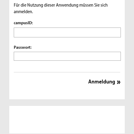
Für die Nutzung dieser Anwendung müssen Sie sich
anmelden.
campusID:
Passwort: