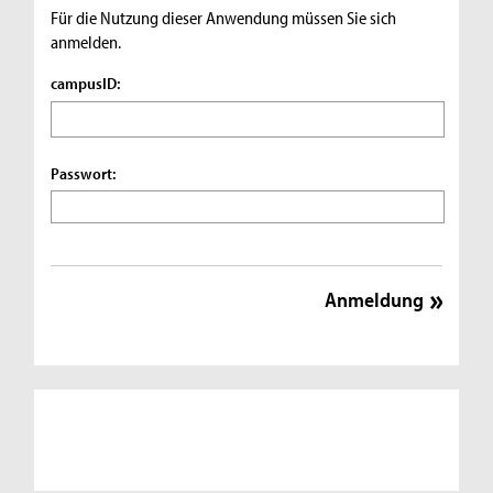
Für die Nutzung dieser Anwendung müssen Sie sich
anmelden.
campusID:
Passwort: