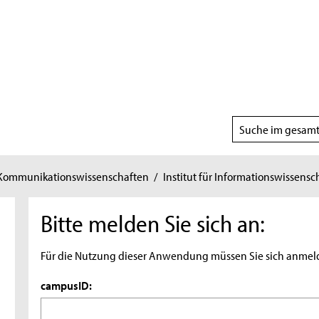
Suchbereich
wählen
 Kommunikationswissenschaften
/
Institut für Informationswissensc
Bitte melden Sie sich an:
Für die Nutzung dieser Anwendung müssen Sie sich anmel
campusID: