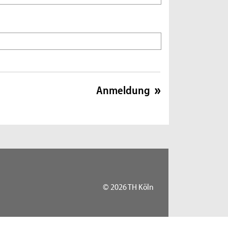
© 2026 TH Köln