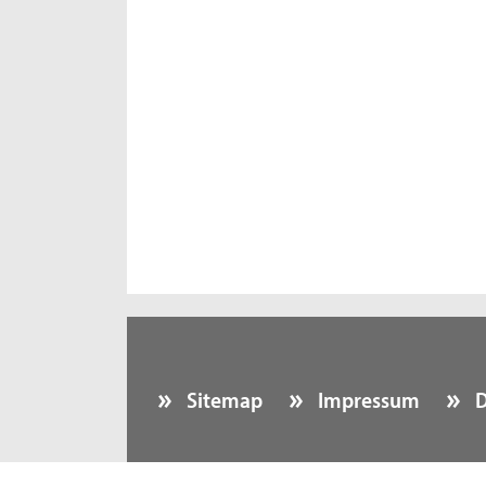
Sitemap
Impressum
D