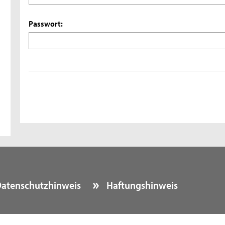
Passwort:
atenschutzhinweis
Haftungshinweis