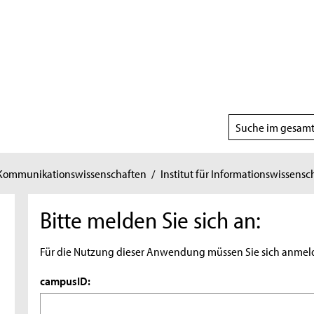
Suchbereich
wählen
 Kommunikationswissenschaften
/
Institut für Informationswissensc
Bitte melden Sie sich an:
Für die Nutzung dieser Anwendung müssen Sie sich anmel
campusID: