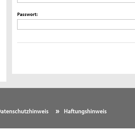
Passwort:
atenschutzhinweis
Haftungshinweis