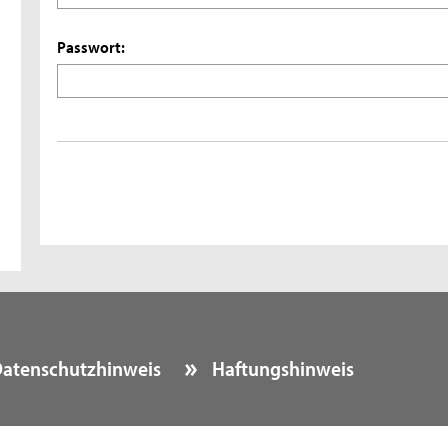
Passwort:
atenschutzhinweis
Haftungshinweis