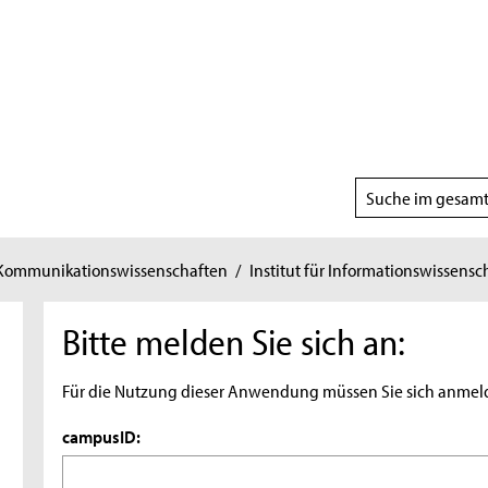
Suchbereich
wählen
 Kommunikationswissenschaften
/
Institut für Informationswissensc
Bitte melden Sie sich an:
Für die Nutzung dieser Anwendung müssen Sie sich anmel
campusID: