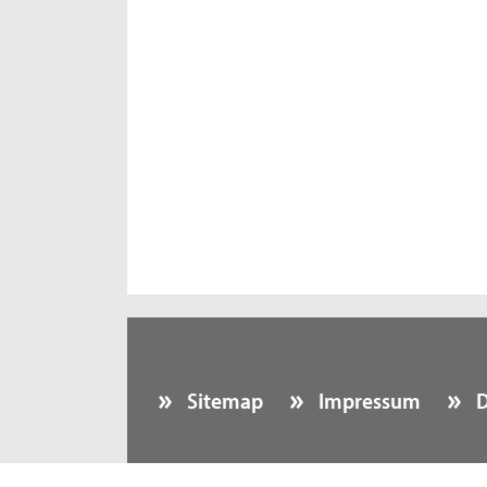
Sitemap
Impressum
D