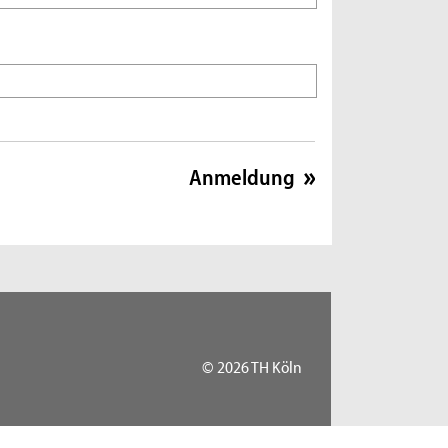
© 2026 TH Köln