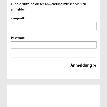
Für die Nutzung dieser Anwendung müssen Sie sich
anmelden.
campusID:
Passwort: