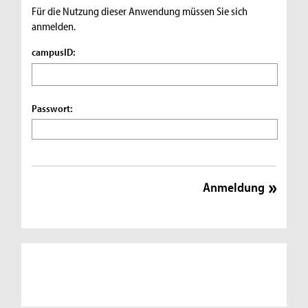
Für die Nutzung dieser Anwendung müssen Sie sich
anmelden.
campusID:
Passwort: