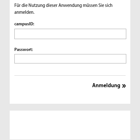
Für die Nutzung dieser Anwendung müssen Sie sich
anmelden.
campusID:
Passwort: