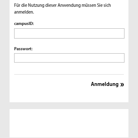
Für die Nutzung dieser Anwendung müssen Sie sich
anmelden.
campusID:
Passwort: