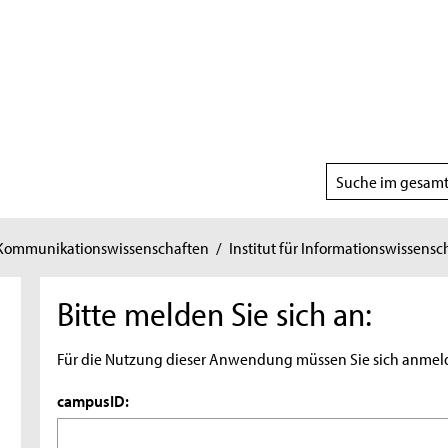
Suchbereich
wählen
 Kommunikationswissenschaften
/
Institut für Informationswissensc
Bitte melden Sie sich an:
Für die Nutzung dieser Anwendung müssen Sie sich anmel
campusID: