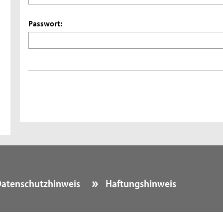
Passwort:
atenschutzhinweis
Haftungshinweis