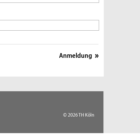
© 2026 TH Köln