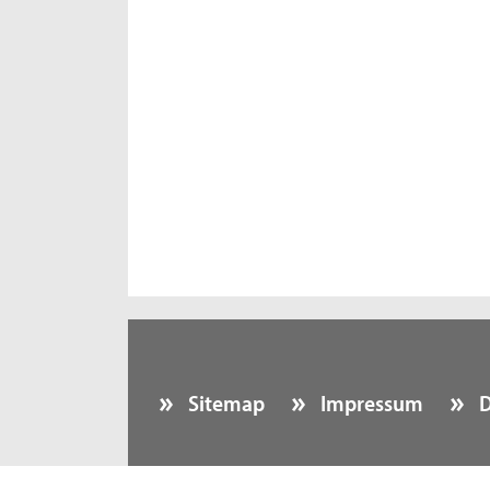
Sitemap
Impressum
D