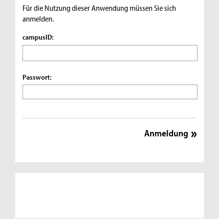
Für die Nutzung dieser Anwendung müssen Sie sich
anmelden.
campusID:
Passwort: