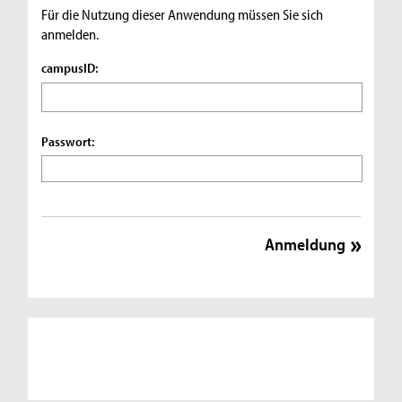
Für die Nutzung dieser Anwendung müssen Sie sich
anmelden.
campusID:
Passwort: