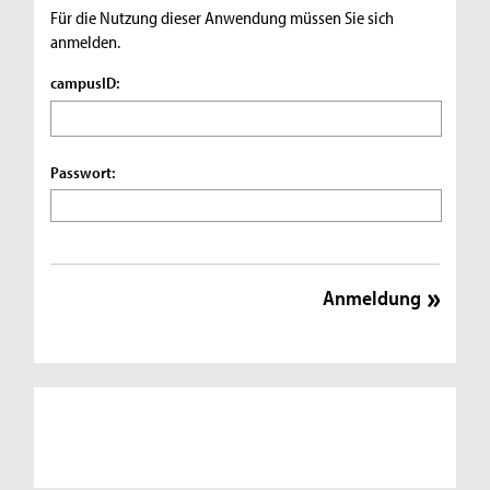
Für die Nutzung dieser Anwendung müssen Sie sich
anmelden.
campusID:
Passwort: