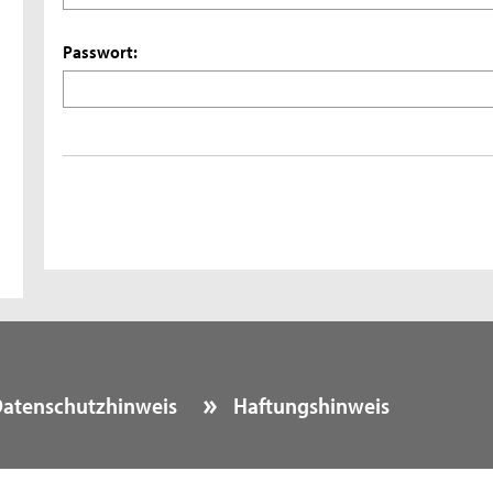
Passwort:
atenschutzhinweis
Haftungshinweis