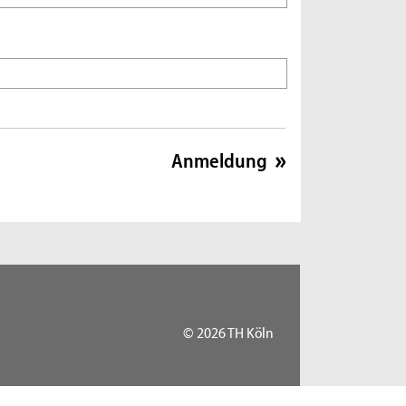
© 2026 TH Köln