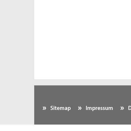
Sitemap
Impressum
D