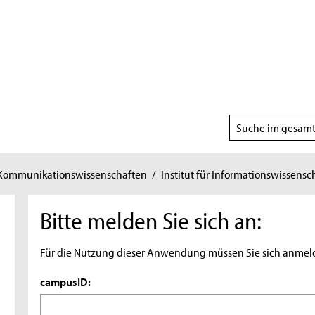
Suchbereich
wählen
 Kommunikationswissenschaften
/
Institut für Informationswissensc
Bitte melden Sie sich an:
Für die Nutzung dieser Anwendung müssen Sie sich anmel
campusID: