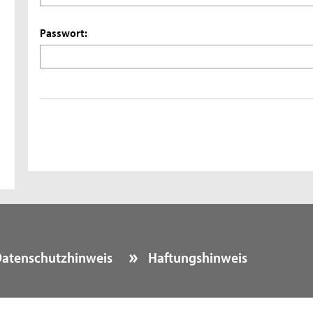
Passwort:
atenschutzhinweis
Haftungshinweis