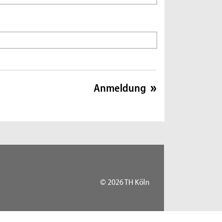
© 2026 TH Köln