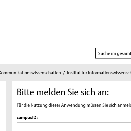
Suchbereich
wählen
 Kommunikationswissenschaften
/
Institut für Informationswissensc
Bitte melden Sie sich an:
Für die Nutzung dieser Anwendung müssen Sie sich anmel
campusID: