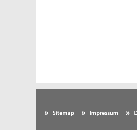
Sitemap
Impressum
D