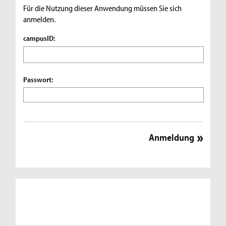
Für die Nutzung dieser Anwendung müssen Sie sich
anmelden.
campusID:
Passwort: