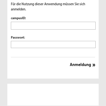
Für die Nutzung dieser Anwendung müssen Sie sich
anmelden.
campusID:
Passwort: