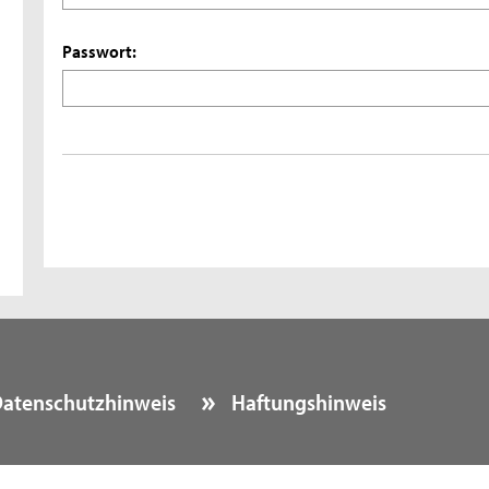
Passwort:
atenschutzhinweis
Haftungshinweis