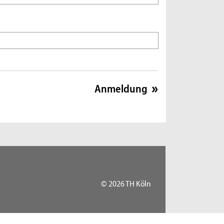
© 2026 TH Köln