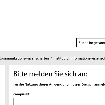
Suchbereich
wählen
 Kommunikationswissenschaften
/
Institut für Informationswissensc
Bitte melden Sie sich an:
Für die Nutzung dieser Anwendung müssen Sie sich anmel
campusID: