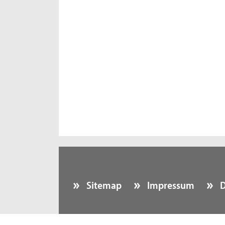
Sitemap
Impressum
D