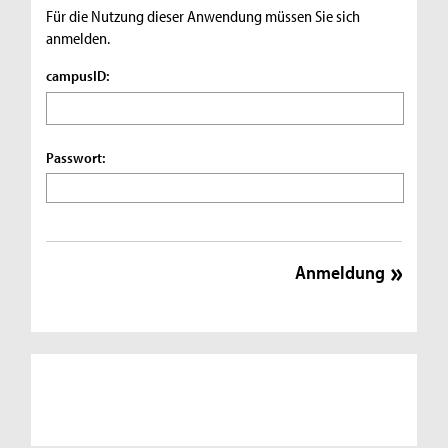
Für die Nutzung dieser Anwendung müssen Sie sich
anmelden.
campusID:
Passwort: