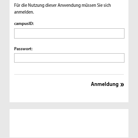
Für die Nutzung dieser Anwendung müssen Sie sich
anmelden.
campusID:
Passwort: