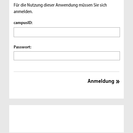
Für die Nutzung dieser Anwendung müssen Sie sich
anmelden.
campusID:
Passwort: