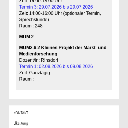
Zeit: 14:00-18:00 Uhr
Termin 3: 29.07.2026 bis 29.07.2026
Zeit: 14:00-16:00 Uhr (optionaler Termin,
Sprechstunde)
Raum : 248
MUM 2
MUM2.6.2
Kleines Projekt der Markt- und
Medienforschung
Dozent/in: Rinsdorf
Termin 1: 02.08.2026 bis 09.08.2026
Zeit: Ganztägig
Raum :
KONTAKT
Elke Jung