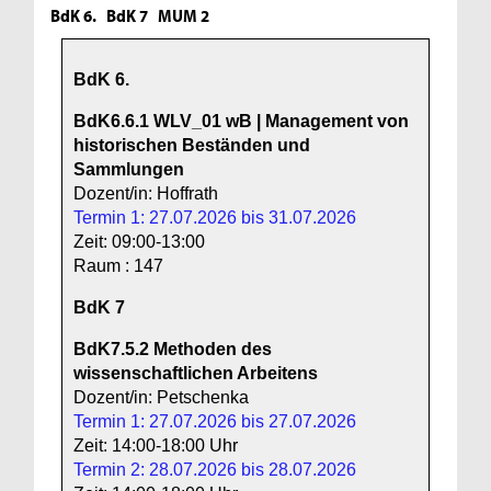
BdK 6.
BdK 7
MUM 2
BdK 6.
BdK6.6.1
WLV_01 wB | Management von
historischen Beständen und
Sammlungen
Dozent/in: Hoffrath
Termin 1: 27.07.2026 bis 31.07.2026
Zeit: 09:00-13:00
Raum : 147
BdK 7
BdK7.5.2
Methoden des
wissenschaftlichen Arbeitens
Dozent/in: Petschenka
Termin 1: 27.07.2026 bis 27.07.2026
Zeit: 14:00-18:00 Uhr
Termin 2: 28.07.2026 bis 28.07.2026