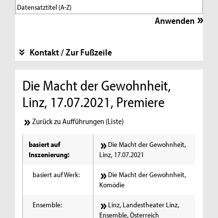
Kontakt / Zur Fußzeile
Die Macht der Gewohnheit,
Linz, 17.07.2021, Premiere
Zurück zu Aufführungen (Liste)
basiert auf
Die Macht der Gewohnheit,
Inszenierung:
Linz, 17.07.2021
basiert auf Werk:
Die Macht der Gewohnheit,
Komödie
Ensemble:
Linz, Landestheater Linz,
Ensemble, Österreich