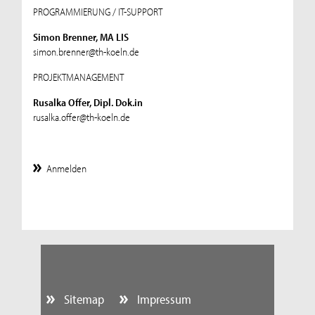
PROGRAMMIERUNG / IT-SUPPORT
Simon Brenner, MA LIS
simon.brenner@th-koeln.de
PROJEKTMANAGEMENT
Rusalka Offer, Dipl. Dok.in
rusalka.offer@th-koeln.de
Anmelden
Sitemap
Impressum