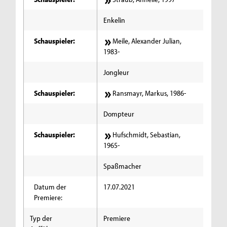
Enkelin
Schauspieler:
Meile, Alexander Julian,
1983-
Jongleur
Schauspieler:
Ransmayr, Markus, 1986-
Dompteur
Schauspieler:
Hufschmidt, Sebastian,
1965-
Spaßmacher
Datum der
17.07.2021
Premiere:
Typ der
Premiere