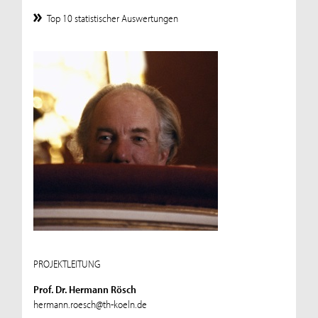
Top 10 statistischer Auswertungen
PROJEKTLEITUNG
Prof. Dr. Hermann Rösch
hermann.roesch@th-koeln.de