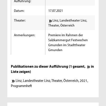
Aufführung:
Datum:
17.07.2021
Theater:
Linz, Landestheater Linz,
Theater, Österreich
Anmerkungen:
Premiere im Rahmen der
Salzkammergut Festwochen
Gmunden im Stadttheater
Gmunden
Publikationen zu dieser Aufführung (1 gesamt,
in
Liste zeigen
)
Linz, Landestheater Linz, Theater, Österreich, 2021,
Programmheft