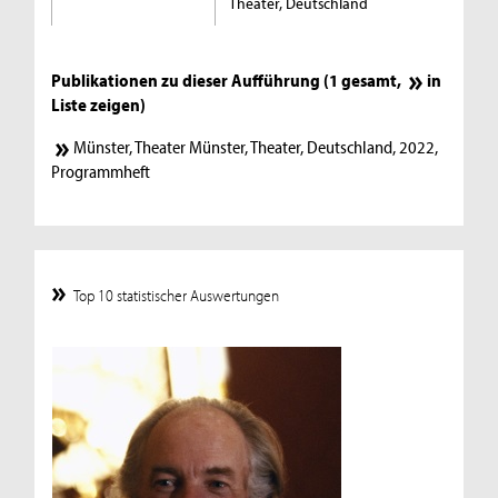
Theater, Deutschland
Publikationen zu dieser Aufführung (1 gesamt,
in
Liste zeigen
)
Münster, Theater Münster, Theater, Deutschland, 2022,
Programmheft
Top 10 statistischer Auswertungen