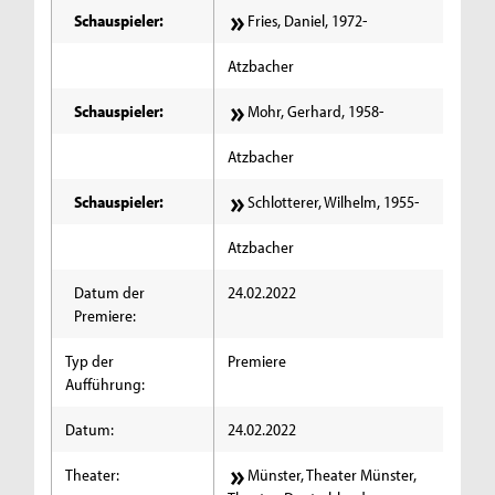
Schauspieler:
Fries, Daniel, 1972-
Atzbacher
Schauspieler:
Mohr, Gerhard, 1958-
Atzbacher
Schauspieler:
Schlotterer, Wilhelm, 1955-
Atzbacher
Datum der
24.02.2022
Premiere:
Typ der
Premiere
Aufführung:
Datum:
24.02.2022
Theater:
Münster, Theater Münster,