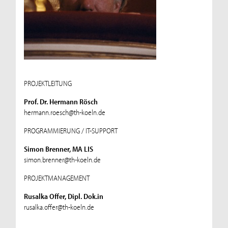
PROJEKTLEITUNG
Prof. Dr. Hermann Rösch
hermann.roesch@th-koeln.de
PROGRAMMIERUNG / IT-SUPPORT
Simon Brenner, MA LIS
simon.brenner@th-koeln.de
PROJEKTMANAGEMENT
Rusalka Offer, Dipl. Dok.in
rusalka.offer@th-koeln.de