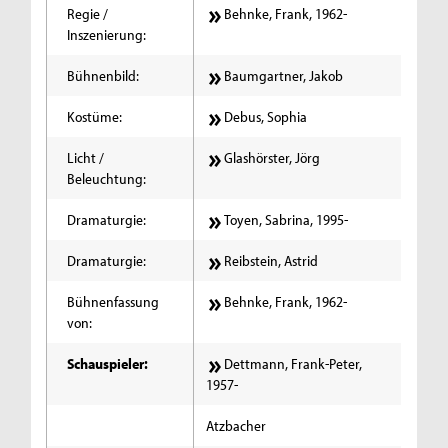
Regie /
Behnke, Frank, 1962-
Inszenierung:
Bühnenbild:
Baumgartner, Jakob
Kostüme:
Debus, Sophia
Licht /
Glashörster, Jörg
Beleuchtung:
Dramaturgie:
Toyen, Sabrina, 1995-
Dramaturgie:
Reibstein, Astrid
Bühnenfassung
Behnke, Frank, 1962-
von:
Schauspieler:
Dettmann, Frank-Peter,
1957-
Atzbacher