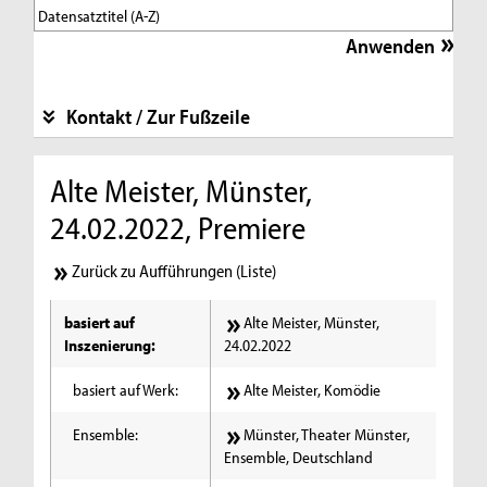
Kontakt / Zur Fußzeile
Alte Meister, Münster,
24.02.2022, Premiere
Zurück zu Aufführungen (Liste)
basiert auf
Alte Meister, Münster,
Inszenierung:
24.02.2022
basiert auf Werk:
Alte Meister, Komödie
Ensemble:
Münster, Theater Münster,
Ensemble, Deutschland