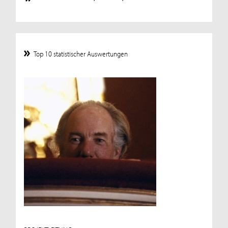
Top 10 statistischer Auswertungen