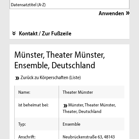
Kontakt / Zur Fußzeile
Münster, Theater Münster,
Ensemble, Deutschland
Zurück zu Körperschaften (Liste)
Name:
Theater Münster
ist beheimat bei:
Münster, Theater Münster,
Theater, Deutschland
Typ:
Ensemble
Anschrift:
Neubrückenstraße 63, 48143