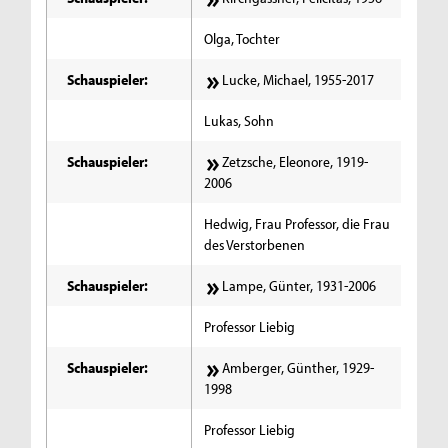
Olga, Tochter
Schauspieler:
Lucke, Michael, 1955-2017
Lukas, Sohn
Schauspieler:
Zetzsche, Eleonore, 1919-
2006
Hedwig, Frau Professor, die Frau
des Verstorbenen
Schauspieler:
Lampe, Günter, 1931-2006
Professor Liebig
Schauspieler:
Amberger, Günther, 1929-
1998
Professor Liebig