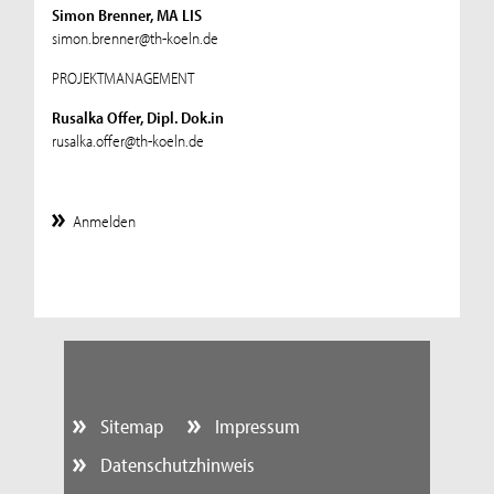
Simon Brenner, MA LIS
simon.brenner@th-koeln.de
PROJEKTMANAGEMENT
Rusalka Offer, Dipl. Dok.in
rusalka.offer@th-koeln.de
Anmelden
Sitemap
Impressum
Datenschutzhinweis