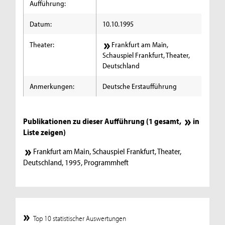
Aufführung:
Datum:
10.10.1995
Theater:
Frankfurt am Main,
Schauspiel Frankfurt, Theater,
Deutschland
Anmerkungen:
Deutsche Erstaufführung
Publikationen zu dieser Aufführung (1 gesamt,
in
Liste zeigen
)
Frankfurt am Main, Schauspiel Frankfurt, Theater,
Deutschland, 1995, Programmheft
Top 10 statistischer Auswertungen