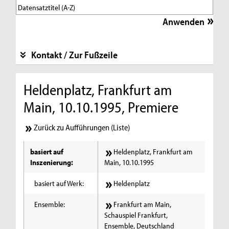
Kontakt / Zur Fußzeile
Heldenplatz, Frankfurt am
Main, 10.10.1995, Premiere
Zurück zu Aufführungen (Liste)
basiert auf
Heldenplatz, Frankfurt am
Inszenierung:
Main, 10.10.1995
basiert auf Werk:
Heldenplatz
Ensemble:
Frankfurt am Main,
Schauspiel Frankfurt,
Ensemble, Deutschland