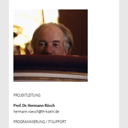
PROJEKTLEITUNG
Prof. Dr. Hermann Rösch
hermann.roesch@th-koeln.de
PROGRAMMIERUNG / IT-SUPPORT