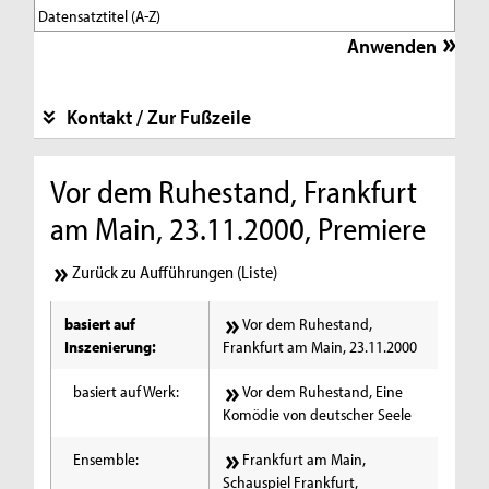
Kontakt / Zur Fußzeile
Vor dem Ruhestand, Frankfurt
am Main, 23.11.2000, Premiere
Zurück zu Aufführungen (Liste)
basiert auf
Vor dem Ruhestand,
Inszenierung:
Frankfurt am Main, 23.11.2000
basiert auf Werk:
Vor dem Ruhestand, Eine
Komödie von deutscher Seele
Ensemble:
Frankfurt am Main,
Schauspiel Frankfurt,