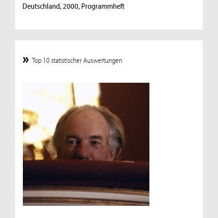
Deutschland, 2000, Programmheft
Top 10 statistischer Auswertungen