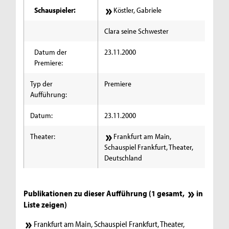
Schauspieler:
Köstler, Gabriele
Clara seine Schwester
Datum der
23.11.2000
Premiere:
Typ der
Premiere
Aufführung:
Datum:
23.11.2000
Theater:
Frankfurt am Main,
Schauspiel Frankfurt, Theater,
Deutschland
Publikationen zu dieser Aufführung (1 gesamt,
in
Liste zeigen
)
Frankfurt am Main, Schauspiel Frankfurt, Theater,