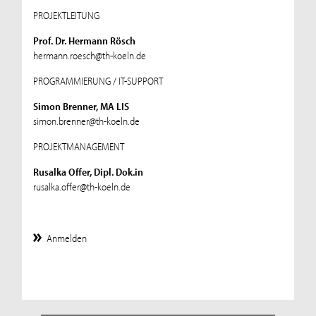
PROJEKTLEITUNG
Prof. Dr. Hermann Rösch
hermann.roesch@th-koeln.de
PROGRAMMIERUNG / IT-SUPPORT
Simon Brenner, MA LIS
simon.brenner@th-koeln.de
PROJEKTMANAGEMENT
Rusalka Offer, Dipl. Dok.in
rusalka.offer@th-koeln.de
Anmelden