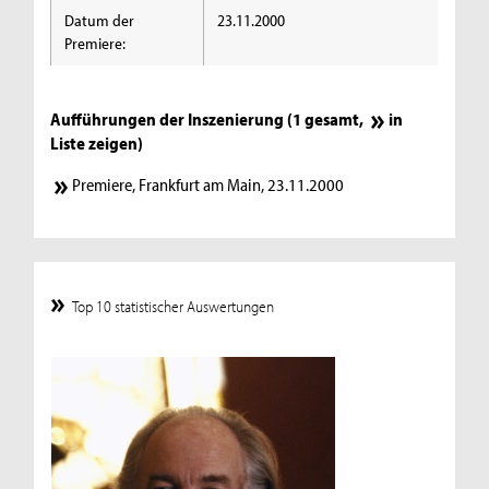
Datum der
23.11.2000
Premiere:
Aufführungen der Inszenierung (1 gesamt,
in
Liste zeigen
)
Premiere, Frankfurt am Main, 23.11.2000
Top 10 statistischer Auswertungen