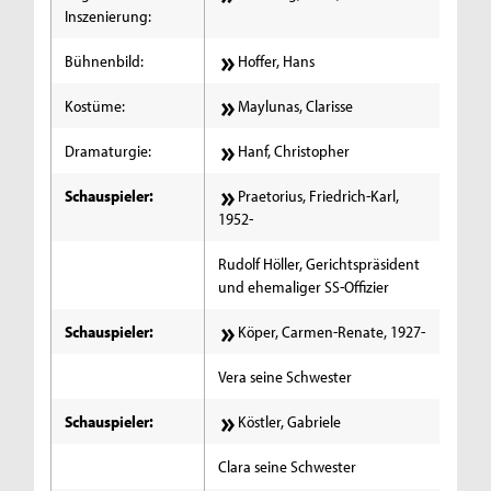
Inszenierung:
Bühnenbild:
Hoffer, Hans
Kostüme:
Maylunas, Clarisse
Dramaturgie:
Hanf, Christopher
Schauspieler:
Praetorius, Friedrich-Karl,
1952-
Rudolf Höller, Gerichtspräsident
und ehemaliger SS-Offizier
Schauspieler:
Köper, Carmen-Renate, 1927-
Vera seine Schwester
Schauspieler:
Köstler, Gabriele
Clara seine Schwester