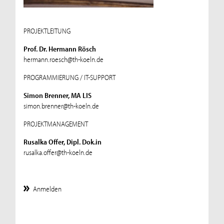
PROJEKTLEITUNG
Prof. Dr. Hermann Rösch
hermann.roesch@th-koeln.de
PROGRAMMIERUNG / IT-SUPPORT
Simon Brenner, MA LIS
simon.brenner@th-koeln.de
PROJEKTMANAGEMENT
Rusalka Offer, Dipl. Dok.in
rusalka.offer@th-koeln.de
Anmelden