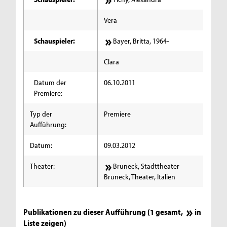
Vera
Schauspieler:
Bayer, Britta, 1964-
Clara
Datum der
06.10.2011
Premiere:
Typ der
Premiere
Aufführung:
Datum:
09.03.2012
Theater:
Bruneck, Stadttheater
Bruneck, Theater, Italien
Publikationen zu dieser Aufführung (1 gesamt,
in
Liste zeigen
)