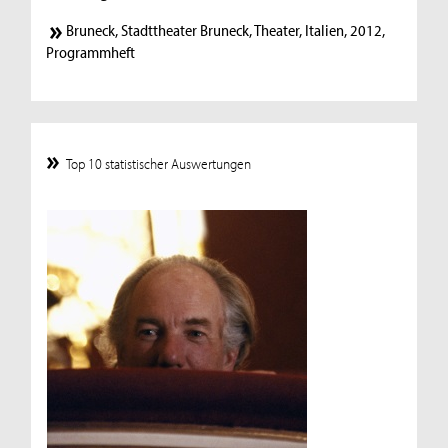
Bruneck, Stadttheater Bruneck, Theater, Italien, 2012,
Programmheft
Top 10 statistischer Auswertungen