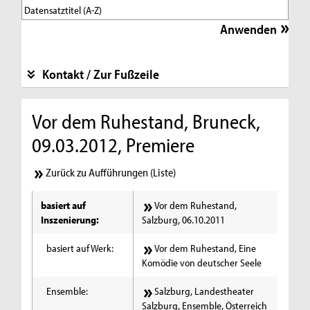
Kontakt / Zur Fußzeile
Vor dem Ruhestand, Bruneck,
09.03.2012, Premiere
Zurück zu Aufführungen (Liste)
basiert auf
Vor dem Ruhestand,
Inszenierung:
Salzburg, 06.10.2011
basiert auf Werk:
Vor dem Ruhestand, Eine
Komödie von deutscher Seele
Ensemble:
Salzburg, Landestheater
Salzburg, Ensemble, Österreich