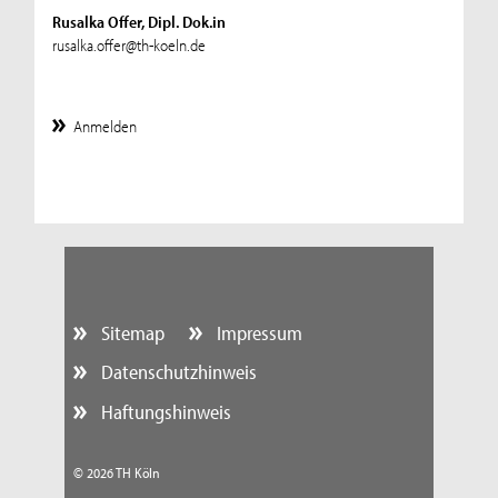
Rusalka Offer, Dipl. Dok.in
rusalka.offer@th-koeln.de
Anmelden
Sitemap
Impressum
Datenschutzhinweis
Haftungshinweis
© 2026 TH Köln