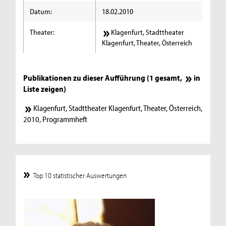
Datum:
18.02.2010
Theater:
Klagenfurt, Stadttheater
Klagenfurt, Theater, Österreich
Publikationen zu dieser Aufführung (1 gesamt,
in
Liste zeigen
)
Klagenfurt, Stadttheater Klagenfurt, Theater, Österreich,
2010, Programmheft
Top 10 statistischer Auswertungen