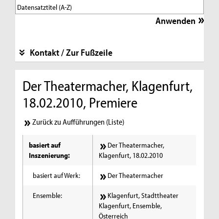
Kontakt / Zur Fußzeile
Der Theatermacher, Klagenfurt,
18.02.2010, Premiere
Zurück zu Aufführungen (Liste)
basiert auf
Der Theatermacher,
Inszenierung:
Klagenfurt, 18.02.2010
basiert auf Werk:
Der Theatermacher
Ensemble:
Klagenfurt, Stadttheater
Klagenfurt, Ensemble,
Österreich