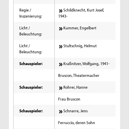
Regie /
Schildknecht, Kurt Josef,
Inszenierung:
1943-
Licht /
Kummer, Engelbert
Beleuchtung:
Licht /
Stultschnig, Helmut
Beleuchtung:
Schauspieler:
Kraßnitzer, Wolfgang, 1941-
Bruscon, Theatermacher
Schauspieler:
Rohrer, Hanne
Frau Bruscon
Schauspieler:
Schnarre, Jens
Ferruccio, deren Sohn