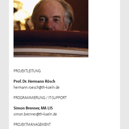
PROJEKTLEITUNG
Prof. Dr. Hermann Rösch
hermann.roesch@th-koeln.de
PROGRAMMIERUNG / IT-SUPPORT
Simon Brenner, MA LIS
simon.brenner@th-koeln.de
PROJEKTMANAGEMENT