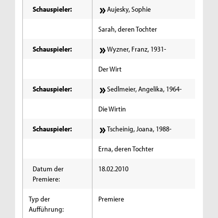
Schauspieler:
Aujesky, Sophie
Sarah, deren Tochter
Schauspieler:
Wyzner, Franz, 1931-
Der Wirt
Schauspieler:
Sedlmeier, Angelika, 1964-
Die Wirtin
Schauspieler:
Tscheinig, Joana, 1988-
Erna, deren Tochter
Datum der
18.02.2010
Premiere:
Typ der
Premiere
Aufführung: