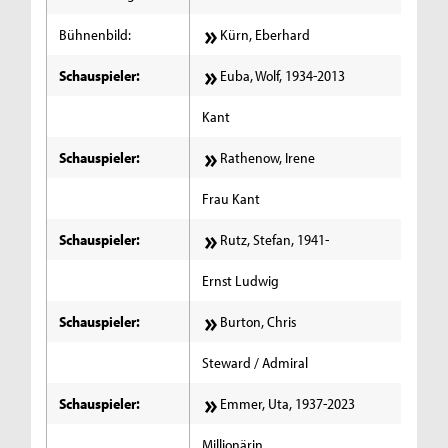
Bühnenbild:
Kürn, Eberhard
Schauspieler:
Euba, Wolf, 1934-2013
Kant
Schauspieler:
Rathenow, Irene
Frau Kant
Schauspieler:
Rutz, Stefan, 1941-
Ernst Ludwig
Schauspieler:
Burton, Chris
Steward / Admiral
Schauspieler:
Emmer, Uta, 1937-2023
Millionärin