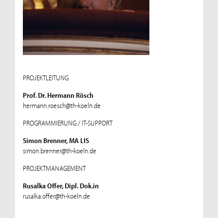
PROJEKTLEITUNG
Prof. Dr. Hermann Rösch
hermann.roesch@th-koeln.de
PROGRAMMIERUNG / IT-SUPPORT
Simon Brenner, MA LIS
simon.brenner@th-koeln.de
PROJEKTMANAGEMENT
Rusalka Offer, Dipl. Dok.in
rusalka.offer@th-koeln.de