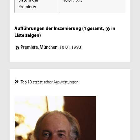
Premiere:
Aufführungen der Inszenierung (1 gesamt,
in
Liste zeigen
)
Premiere, München, 10.01.1993
Top 10 statistischer Auswertungen