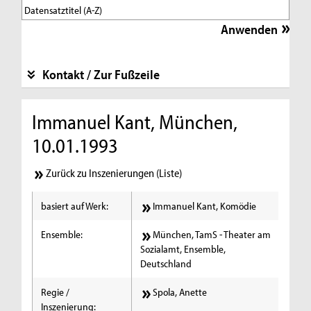
Kontakt / Zur Fußzeile
Immanuel Kant, München,
10.01.1993
Zurück zu Inszenierungen (Liste)
basiert auf Werk:
Immanuel Kant, Komödie
Ensemble:
München, TamS - Theater am
Sozialamt, Ensemble,
Deutschland
Regie /
Spola, Anette
Inszenierung: