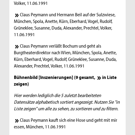
Volker, 11.06.1991
Claus Peymann und Hermann Beil auf der Sulzwiese,
München, Spola, Anette, Kürn, Eberhard, Vogel, Rudolf,
Grüneklee, Susanne, Duda, Alexander, Prechtel, Volker,
11.06.1991
Claus Peymann verläßt Bochum und geht als
Burgtheaterdirektor nach Wien, München, Spola, Anette,
Kürn, Eberhard, Vogel, Rudolf, Grüneklee, Susanne, Duda,
Alexander, Prechtel, Volker, 11.06.1991
Bühnenbild [Inszenierungen] (9 gesamt,
in Liste
zeigen
)
Hier werden lediglich die 5 zuletzt bearbeiteten
Datensätze alphabetisch sortiert angezeigt. Nutzen Sie "in
Liste zeigen" um alle zu sehen, zu sortieren und zu filtern.
Claus Peymann kauft sich eine Hose und geht mit mir
essen, München, 11.06.1991