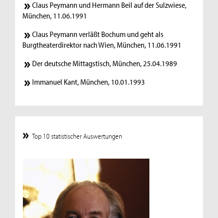
Claus Peymann und Hermann Beil auf der Sulzwiese,
München, 11.06.1991
Claus Peymann verläßt Bochum und geht als
Burgtheaterdirektor nach Wien, München, 11.06.1991
Der deutsche Mittagstisch, München, 25.04.1989
Immanuel Kant, München, 10.01.1993
Top 10 statistischer Auswertungen