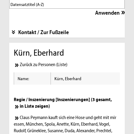
Kontakt / Zur Fußzeile
Kürn, Eberhard
Zurück zu Personen (Liste)
Name:
Kürn, Eberhard
Regie / Inszenierung [Inszenierungen] (3 gesamt,
in Liste zeigen
)
Claus Peymann kauft sich eine Hose und geht mit mir
essen, München, Spola, Anette, Kürn, Eberhard, Vogel,
Rudolf, Grüneklee, Susanne, Duda, Alexander, Prechtel,