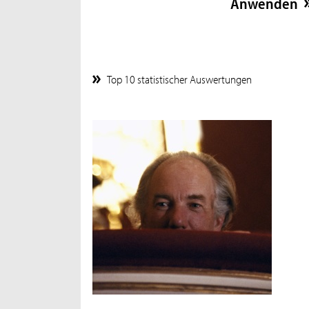
Top 10 statistischer Auswertungen