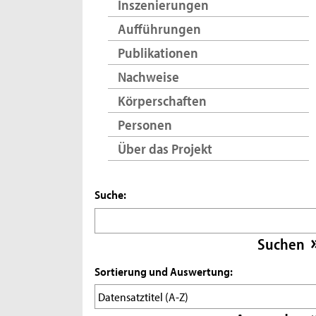
Inszenierungen
Aufführungen
Publikationen
Nachweise
Körperschaften
Personen
Über das Projekt
Suche:
Sortierung und Auswertung: