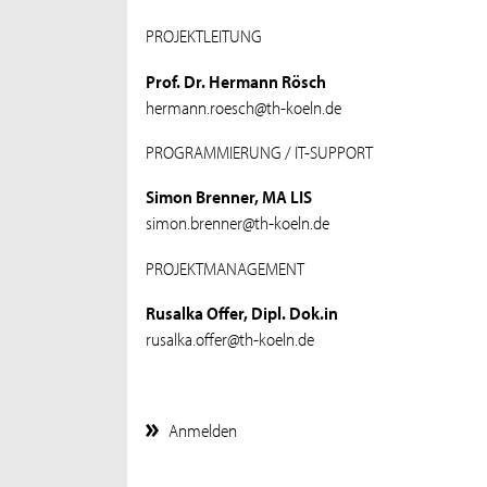
PROJEKTLEITUNG
Prof. Dr. Hermann Rösch
hermann.roesch@th-koeln.de
PROGRAMMIERUNG / IT-SUPPORT
Simon Brenner, MA LIS
simon.brenner@th-koeln.de
PROJEKTMANAGEMENT
Rusalka Offer, Dipl. Dok.in
rusalka.offer@th-koeln.de
Anmelden