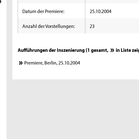
Datum der Premiere:
25.10.2004
Anzahl der Vorstellungen:
23
Aufführungen der Inszenierung (1 gesamt,
in Liste ze
Premiere, Berlin, 25.10.2004