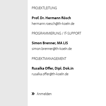
PROJEKTLEITUNG
Prof. Dr. Hermann Rösch
hermann.roesch@th-koeln.de
PROGRAMMIERUNG / IT-SUPPORT
Simon Brenner, MA LIS
simon.brenner@th-koeln.de
PROJEKTMANAGEMENT
Rusalka Offer, Dipl. Dok.in
rusalka.offer@th-koeln.de
Anmelden