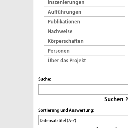
Inszenierungen
Aufführungen
Publikationen
Nachweise
Körperschaften
Personen
Über das Projekt
Suche:
Sortierung und Auswertung: