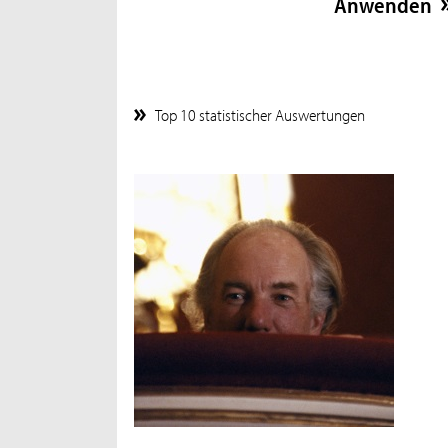
Top 10 statistischer Auswertungen