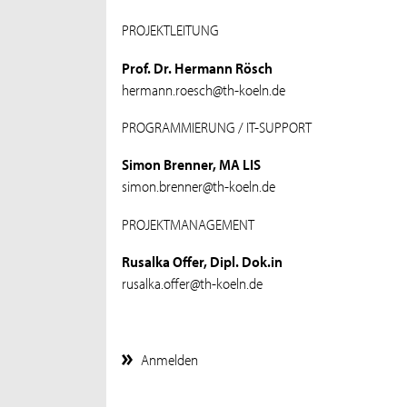
PROJEKTLEITUNG
Prof. Dr. Hermann Rösch
hermann.roesch@th-koeln.de
PROGRAMMIERUNG / IT-SUPPORT
Simon Brenner, MA LIS
simon.brenner@th-koeln.de
PROJEKTMANAGEMENT
Rusalka Offer, Dipl. Dok.in
rusalka.offer@th-koeln.de
Anmelden