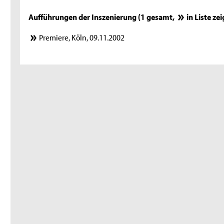
Aufführungen der Inszenierung (1 gesamt,
in Liste ze
Premiere, Köln, 09.11.2002