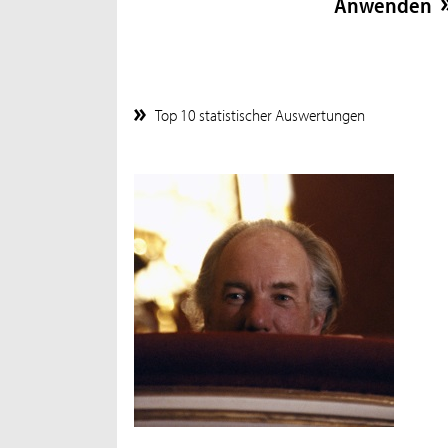
Top 10 statistischer Auswertungen