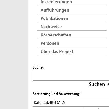
Inszenierungen
Aufführungen
Publikationen
Nachweise
Körperschaften
Personen
Über das Projekt
Suche:
Sortierung und Auswertung: