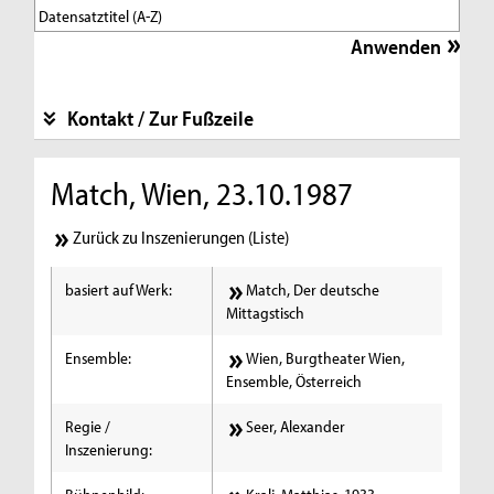
Kontakt / Zur Fußzeile
Match, Wien, 23.10.1987
Zurück zu Inszenierungen (Liste)
basiert auf Werk:
Match, Der deutsche
Mittagstisch
Ensemble:
Wien, Burgtheater Wien,
Ensemble, Österreich
Regie /
Seer, Alexander
Inszenierung: