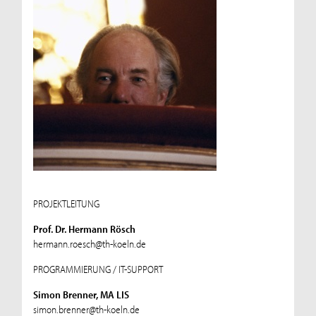
PROJEKTLEITUNG
Prof. Dr. Hermann Rösch
hermann.roesch@th-koeln.de
PROGRAMMIERUNG / IT-SUPPORT
Simon Brenner, MA LIS
simon.brenner@th-koeln.de