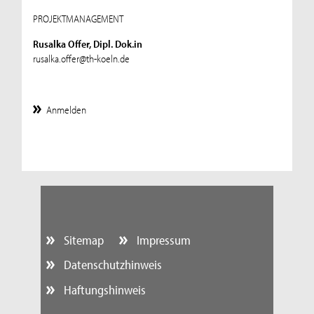
PROJEKTMANAGEMENT
Rusalka Offer, Dipl. Dok.in
rusalka.offer@th-koeln.de
Anmelden
Sitemap
Impressum
Datenschutzhinweis
Haftungshinweis