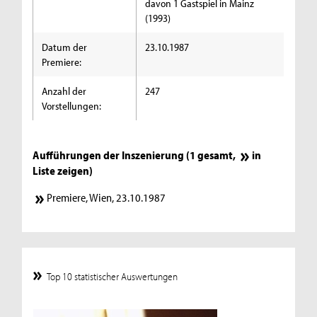
davon 1 Gastspiel in Mainz
(1993)
Datum der
23.10.1987
Premiere:
Anzahl der
247
Vorstellungen:
Aufführungen der Inszenierung (1 gesamt,
in
Liste zeigen
)
Premiere, Wien, 23.10.1987
Top 10 statistischer Auswertungen