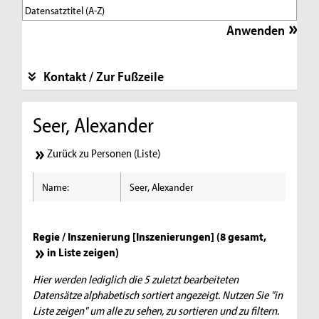
Kontakt / Zur Fußzeile
Seer, Alexander
Zurück zu Personen (Liste)
Name:
Seer, Alexander
Regie / Inszenierung [Inszenierungen] (8 gesamt,
in Liste zeigen
)
Hier werden lediglich die 5 zuletzt bearbeiteten
Datensätze alphabetisch sortiert angezeigt. Nutzen Sie "in
Liste zeigen" um alle zu sehen, zu sortieren und zu filtern.