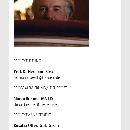
PROJEKTLEITUNG
Prof. Dr. Hermann Rösch
hermann.roesch@th-koeln.de
PROGRAMMIERUNG / IT-SUPPORT
Simon Brenner, MA LIS
simon.brenner@th-koeln.de
PROJEKTMANAGEMENT
Rusalka Offer, Dipl. Dok.in