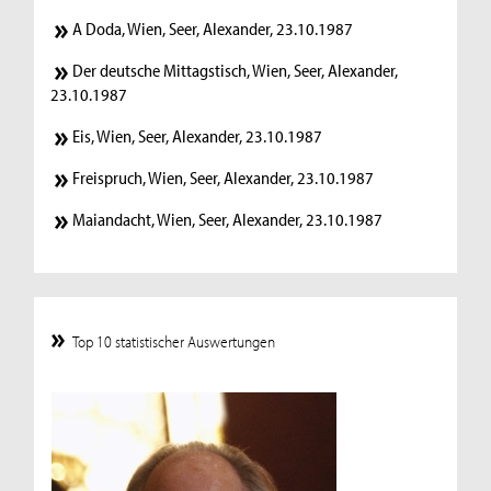
A Doda, Wien, Seer, Alexander, 23.10.1987
Der deutsche Mittagstisch, Wien, Seer, Alexander,
23.10.1987
Eis, Wien, Seer, Alexander, 23.10.1987
Freispruch, Wien, Seer, Alexander, 23.10.1987
Maiandacht, Wien, Seer, Alexander, 23.10.1987
Top 10 statistischer Auswertungen